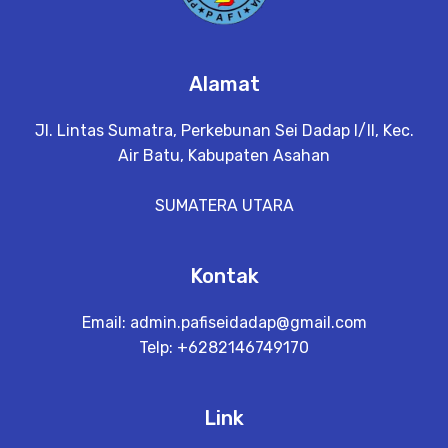
Alamat
Jl. Lintas Sumatra, Perkebunan Sei Dadap I/II, Kec.
Air Batu, Kabupaten Asahan
SUMATERA UTARA
Kontak
Email:
admin.pafiseidadap@gmail.com
Telp: +6282146749170
Link