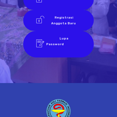
Registrasi
Anggota Baru
Lupa
Password