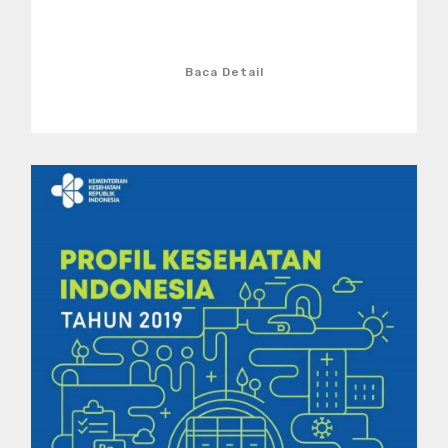
Baca Detail