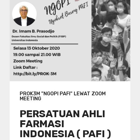
PROK3M "NGOPI PAFI" LEWAT ZOOM
MEETING
PERSATUAN AHLI
FARMASI
INDONESIA ( PAFI )