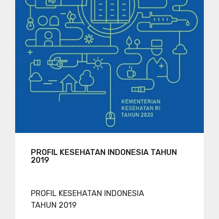
PROFIL KESEHATAN INDONESIA TAHUN
2019
PROFIL KESEHATAN INDONESIA
TAHUN 2019