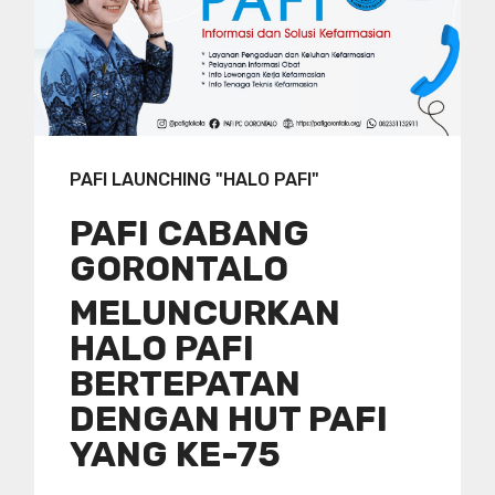
PAFI LAUNCHING "HALO PAFI"
PAFI CABANG
GORONTALO
MELUNCURKAN
HALO PAFI
BERTEPATAN
DENGAN HUT PAFI
YANG KE-75