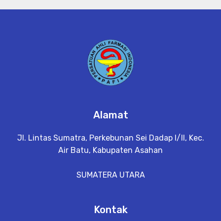
Alamat
Jl. Lintas Sumatra, Perkebunan Sei Dadap I/II, Kec.
Air Batu, Kabupaten Asahan
SUMATERA UTARA
Kontak