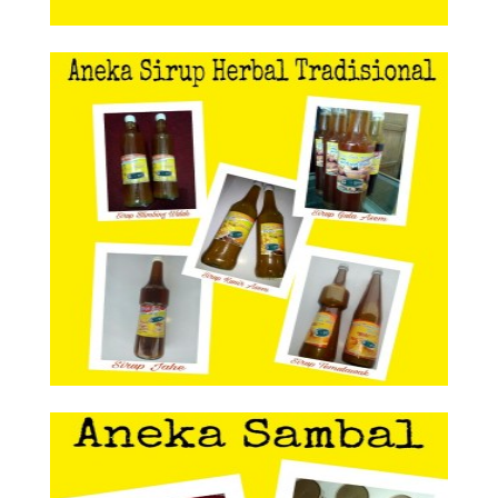
Aneka Sirup Herbal Tradisional
Aneka Sirup Herbal
Tradisional
Aneka Sambal