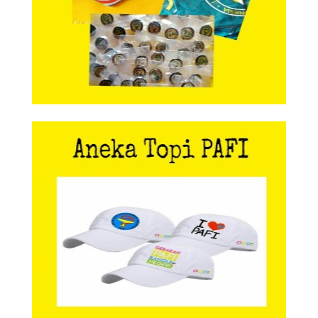
Aneka Topi PAFI
Aneka Topi PAFI