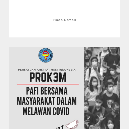
Baca Detail