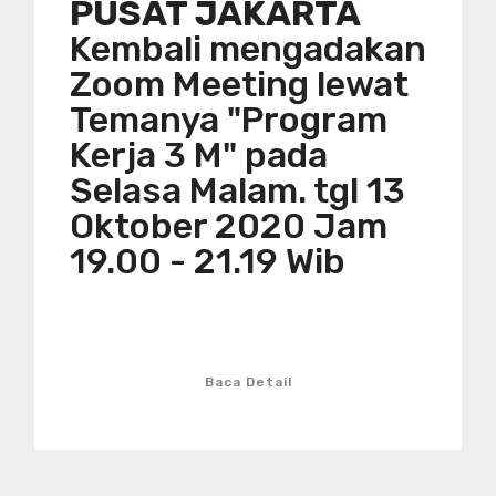
PUSAT JAKARTA
Kembali mengadakan
Zoom Meeting lewat
Temanya "Program
Kerja 3 M" pada
Selasa Malam. tgl 13
Oktober 2020 Jam
19.00 - 21.19 Wib
Baca Detail